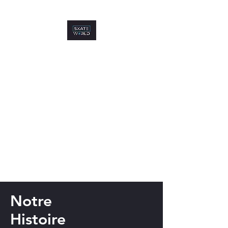
Notre
Histoire