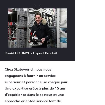
David COUNYE - Expert Produit
Chez Skateworld, nous nous
engageons à fournir un service
supérieur et personnalisé chaque jour.
Une expertise grâce à plus de 15 ans
d'expérience dans le secteur et une
approche orientée service font de