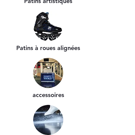
Patins artistiques
Patins à roues alignées
accessoires