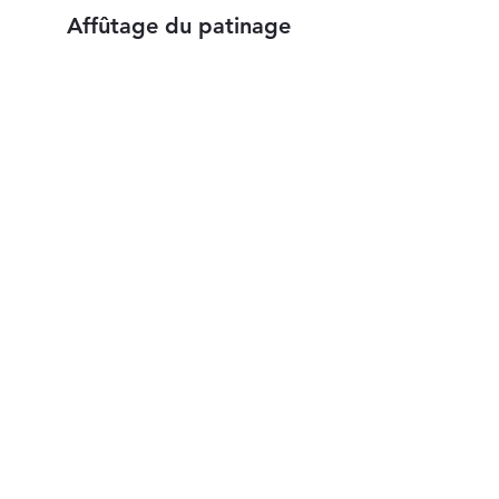
Affûtage du patinage