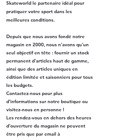
Skateworld le partenaire idéal pour
pratiquer votre sport dans les
meilleures conditions.
Depuis que nous avons fondé notre
magasin en 2000, nous n'avons qu'un
seul objectif en tête : fournir un stock
permanent d'articles haut de gamme,
ainsi que des articles uniques en
édition limitée et saisonniers pour tous
les budgets.
Contactez-nous pour plus
d’informations sur notre boutique ou
visitez-nous en personne !
Les rendez-vous en dehors des heures
d'ouverture du magasin ne peuvent
être pris que par email à