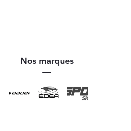
Nos marques