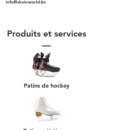
info@skateworld.be
Produits et services
Patins de hockey