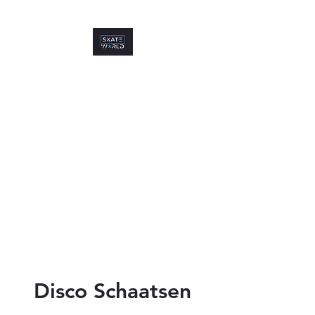
Disco Schaatsen