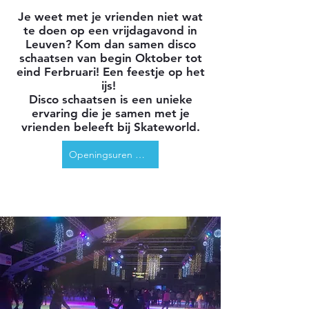
Je weet met je vrienden niet wat
te doen op een vrijdagavond in
Leuven? Kom dan samen disco
schaatsen van begin Oktober tot
eind Ferbruari!
Een feestje op het
ijs!
Disco schaatsen is een unieke
ervaring die je samen met je
vrienden beleeft bij Skateworld.
Openingsuren en Ticketten